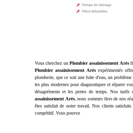
Vous cherchez un
Plombier assainissement
Arès
fi
Plombier assainissement
Arès
expérimentés offr
plomberie, que ce soit une fuite d'eau, un problèm
les plus modernes pour diagnostiquer et réparer vos
désagréments et les pertes de temps. Nos tarifs 
assainissement
Arès
, nous sommes fiers de nos réa
êtes satisfait de notre travail. Nos clients satisfa
compétitif. Vous pouvez