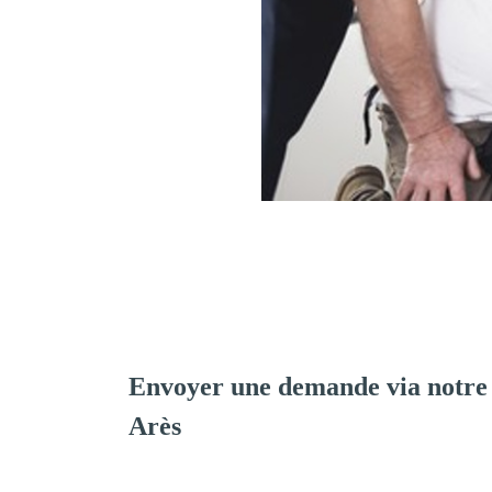
Envoyer une demande via notre
Arès