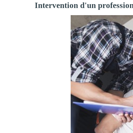
Intervention d'un professio