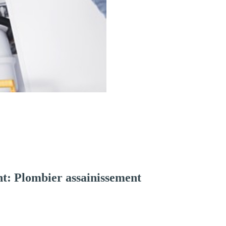
t: Plombier assainissement