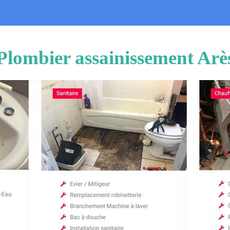
Plombier assainissement Arè