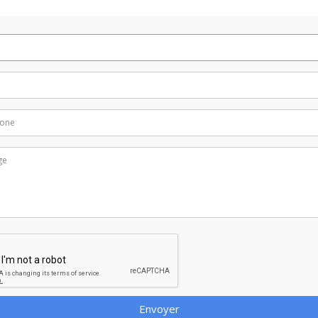
Envoyer