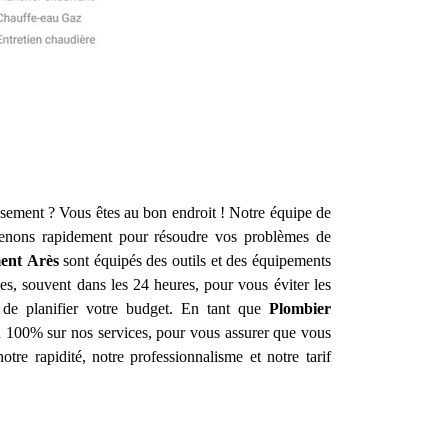
ssement ? Vous êtes au bon endroit ! Notre équipe de
enons rapidement pour résoudre vos problèmes de
ment
Arès
sont équipés des outils et des équipements
es, souvent dans les 24 heures, pour vous éviter les
e de planifier votre budget. En tant que
Plombier
n à 100% sur nos services, pour vous assurer que vous
otre rapidité, notre professionnalisme et notre tarif