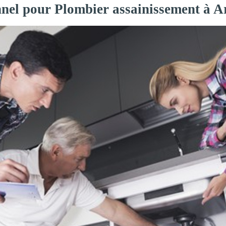
nnel pour Plombier assainissement à A