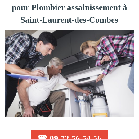
pour Plombier assainissement à
Saint-Laurent-des-Combes
☎ 09 72 56 54 56