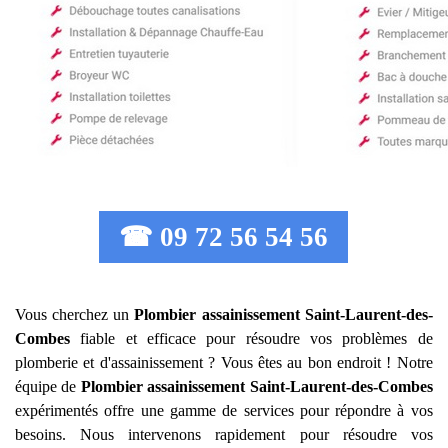
☎ 09 72 56 54 56
Vous cherchez un
Plombier assainissement
Saint-Laurent-des-
Combes
fiable et efficace pour résoudre vos problèmes de
plomberie et d'assainissement ? Vous êtes au bon endroit ! Notre
équipe de
Plombier assainissement
Saint-Laurent-des-Combes
expérimentés offre une gamme de services pour répondre à vos
besoins. Nous intervenons rapidement pour résoudre vos