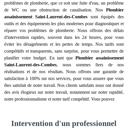
problèmes de plomberie, que ce soit une fuite d'eau, un problème
de WC ou une obstruction de canalisation. Nos
Plombier
assainissement
Saint-Laurent-des-Combes
sont équipés des
outils et des équipements les plus modernes pour diagnostiquer et
réparer vos problèmes de plomberie. Nous offrons des délais
d'intervention rapides, souvent dans les 24 heures, pour vous
éviter les désagréments et les pertes de temps. Nos tarifs sont
compétitifs et transparents, sans surprise, pour vous permettre de
planifier votre budget. En tant que
Plombier assainissement
Saint-Laurent-des-Combes
, nous sommes fiers de nos
réalisations et de nos résultats. Nous offrons une garantie de
satisfaction à 100% sur nos services, pour vous assurer que vous
êtes satisfait de notre travail. Nos clients satisfaits nous ont donné
des avis élogieux sur notre travail, notamment sur notre rapidité,
notre professionnalisme et notre tarif compétitif. Vous pouvez
Intervention d'un professionnel