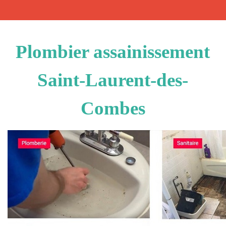
Plombier assainissement
Saint-Laurent-des-
Combes