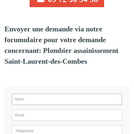
Envoyer une demande via notre
forumulaire pour votre demande
concernant: Plombier assainissement
Saint-Laurent-des-Combes