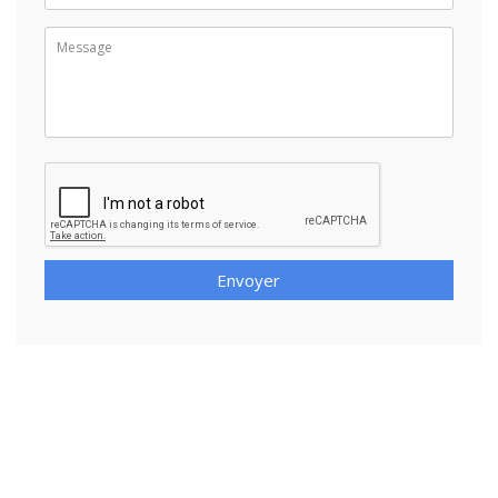
Envoyer