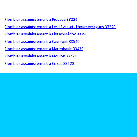
Plombier assainissement à Riocaud 33220
Plombier assainissement à Les Lèves-et-Thoumeyragues 33220
Plombier assainissement à Cissac-Médoc 33250
Plombier assainissement à Caumont 33540
Plombier assainissement à Marimbault 33430
Plombier assainissement à Moulon 33420
Plombier assainissement à Cézac 33620