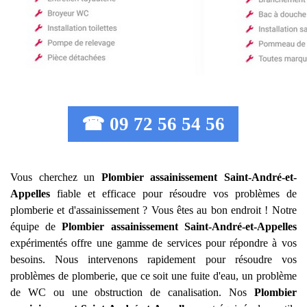
☎ 09 72 56 54 56
Vous cherchez un
Plombier assainissement
Saint-André-et-
Appelles
fiable et efficace pour résoudre vos problèmes de
plomberie et d'assainissement ? Vous êtes au bon endroit ! Notre
équipe de
Plombier assainissement
Saint-André-et-Appelles
expérimentés offre une gamme de services pour répondre à vos
besoins. Nous intervenons rapidement pour résoudre vos
problèmes de plomberie, que ce soit une fuite d'eau, un problème
de WC ou une obstruction de canalisation. Nos
Plombier