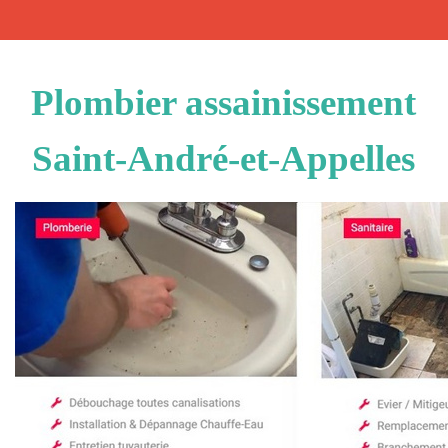
Plombier assainissement
Saint-André-et-Appelles