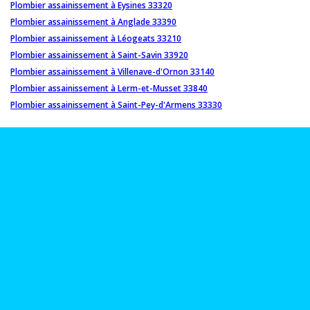
Plombier assainissement à Eysines 33320
Plombier assainissement à Anglade 33390
Plombier assainissement à Léogeats 33210
Plombier assainissement à Saint-Savin 33920
Plombier assainissement à Villenave-d'Ornon 33140
Plombier assainissement à Lerm-et-Musset 33840
Plombier assainissement à Saint-Pey-d'Armens 33330