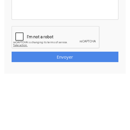
Envoyer