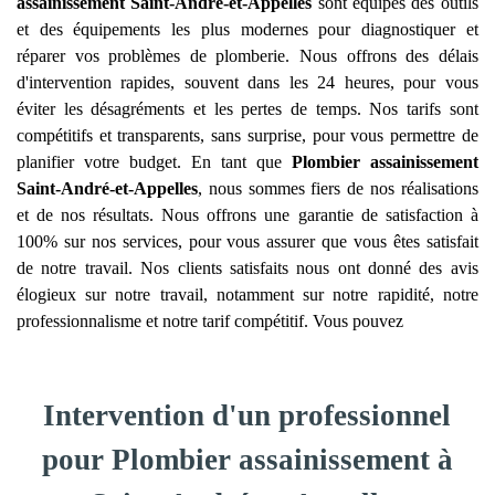
assainissement
Saint-André-et-Appelles
sont équipés des outils
et des équipements les plus modernes pour diagnostiquer et
réparer vos problèmes de plomberie. Nous offrons des délais
d'intervention rapides, souvent dans les 24 heures, pour vous
éviter les désagréments et les pertes de temps. Nos tarifs sont
compétitifs et transparents, sans surprise, pour vous permettre de
planifier votre budget. En tant que
Plombier assainissement
Saint-André-et-Appelles
, nous sommes fiers de nos réalisations
et de nos résultats. Nous offrons une garantie de satisfaction à
100% sur nos services, pour vous assurer que vous êtes satisfait
de notre travail. Nos clients satisfaits nous ont donné des avis
élogieux sur notre travail, notamment sur notre rapidité, notre
professionnalisme et notre tarif compétitif. Vous pouvez
Intervention d'un professionnel
pour Plombier assainissement à