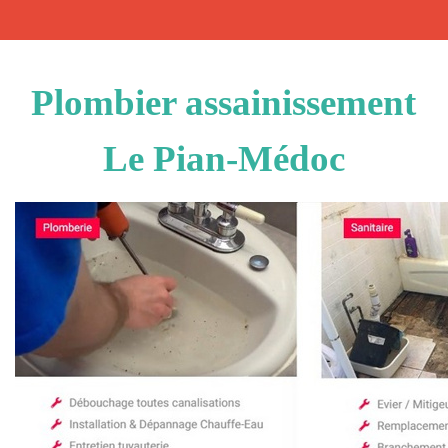
Plombier assainissement
Le Pian-Médoc