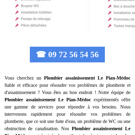
☎ 09 72 56 54 56
Vous cherchez un
Plombier assainissement
Le Pian-Médoc
fiable et efficace pour résoudre vos problèmes de plomberie et
d'assainissement ? Vous êtes au bon endroit ! Notre équipe de
Plombier assainissement
Le Pian-Médoc
expérimentés offre
une gamme de services pour répondre à vos besoins. Nous
intervenons rapidement pour résoudre vos problèmes de
plomberie, que ce soit une fuite d'eau, un problème de WC ou une
obstruction de canalisation. Nos
Plombier assainissement
Le