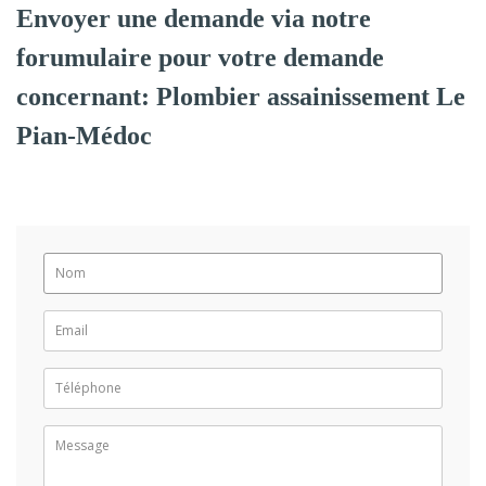
Envoyer une demande via notre
forumulaire pour votre demande
concernant: Plombier assainissement Le
Pian-Médoc