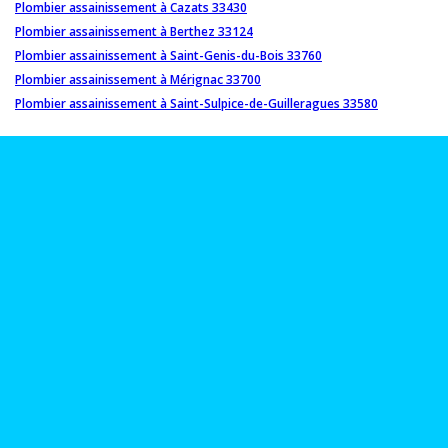
Plombier assainissement à Cazats 33430
Plombier assainissement à Berthez 33124
Plombier assainissement à Saint-Genis-du-Bois 33760
Plombier assainissement à Mérignac 33700
Plombier assainissement à Saint-Sulpice-de-Guilleragues 33580