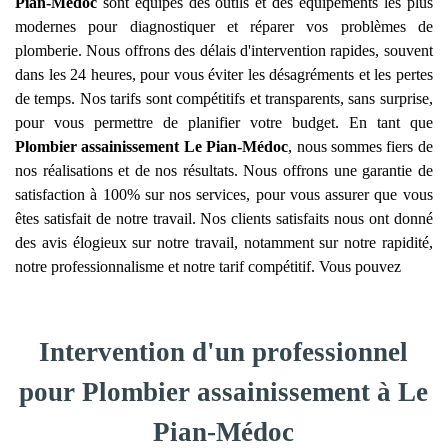
Pian-Médoc
sont équipés des outils et des équipements les plus
modernes pour diagnostiquer et réparer vos problèmes de
plomberie. Nous offrons des délais d'intervention rapides, souvent
dans les 24 heures, pour vous éviter les désagréments et les pertes
de temps. Nos tarifs sont compétitifs et transparents, sans surprise,
pour vous permettre de planifier votre budget. En tant que
Plombier assainissement
Le Pian-Médoc
, nous sommes fiers de
nos réalisations et de nos résultats. Nous offrons une garantie de
satisfaction à 100% sur nos services, pour vous assurer que vous
êtes satisfait de notre travail. Nos clients satisfaits nous ont donné
des avis élogieux sur notre travail, notamment sur notre rapidité,
notre professionnalisme et notre tarif compétitif. Vous pouvez
Intervention d'un professionnel
pour Plombier assainissement à Le
Pian-Médoc