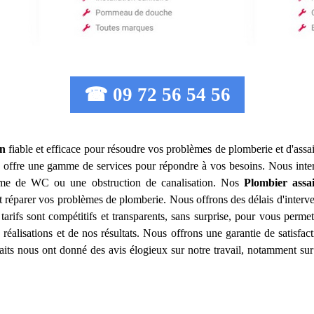
☎ 09 72 56 54 56
n
fiable et efficace pour résoudre vos problèmes de plomberie et d'assa
offre une gamme de services pour répondre à vos besoins. Nous inte
lème de WC ou une obstruction de canalisation. Nos
Plombier assa
 réparer vos problèmes de plomberie. Nous offrons des délais d'interve
tarifs sont compétitifs et transparents, sans surprise, pour vous perme
réalisations et de nos résultats. Nous offrons une garantie de satisfa
isfaits nous ont donné des avis élogieux sur notre travail, notamment sur 