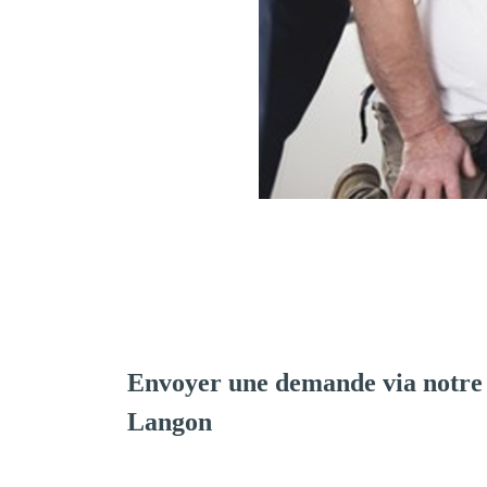
Envoyer une demande via notre
Langon