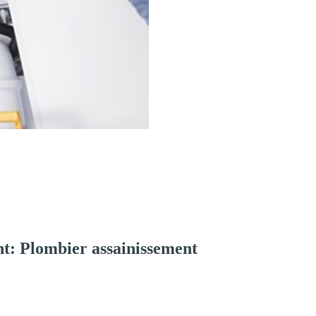
t: Plombier assainissement