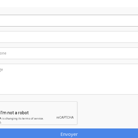
Envoyer