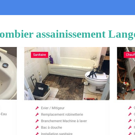
ombier assainissement Lan