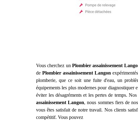
Vous cherchez un
Plombier assainissement
Lango
de
Plombier assainissement
Langon
expérimentés 
plomberie, que ce soit une fuite d'eau, un prob
équipements les plus modernes pour diagnostiquer et
éviter les désagréments et les pertes de temps. Nos 
assainissement
Langon
, nous sommes fiers de nos 
vous êtes satisfait de notre travail. Nos clients sat
compétitif. Vous pouvez