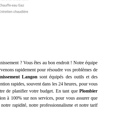
inissement ? Vous êtes au bon endroit ! Notre équipe
rvenons rapidement pour résoudre vos problèmes de
inissement
Langon
sont équipés des outils et des
ntion rapides, souvent dans les 24 heures, pour vous
ttre de planifier votre budget. En tant que
Plombier
ction à 100% sur nos services, pour vous assurer que
notre rapidité, notre professionnalisme et notre tarif