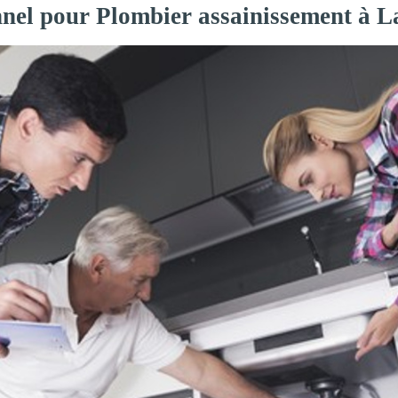
nnel pour Plombier assainissement à 