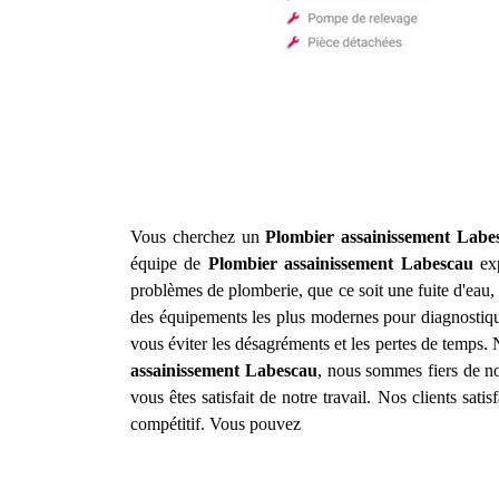
Vous cherchez un
Plombier assainissement
Labe
équipe de
Plombier assainissement
Labescau
exp
problèmes de plomberie, que ce soit une fuite d'ea
des équipements les plus modernes pour diagnostique
vous éviter les désagréments et les pertes de temps. N
assainissement
Labescau
, nous sommes fiers de no
vous êtes satisfait de notre travail. Nos clients sat
compétitif. Vous pouvez