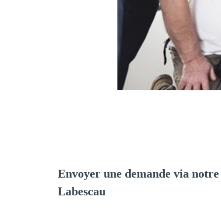
Envoyer une demande via notre
Labescau