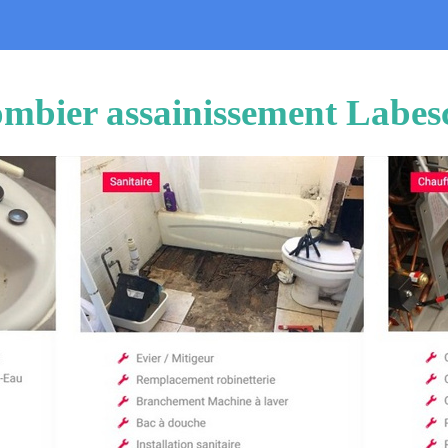
ombier assainissement Labes