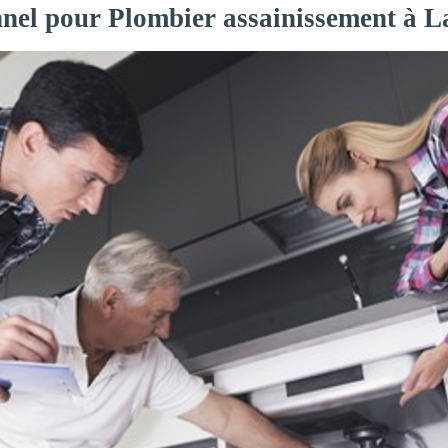
nnel pour Plombier assainissement à 