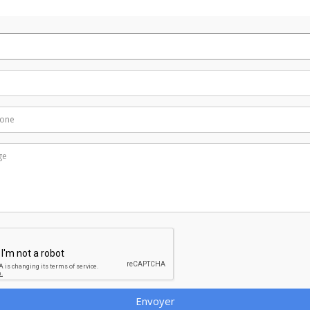
Envoyer