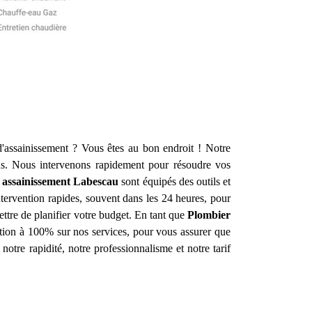
d'assainissement ? Vous êtes au bon endroit ! Notre
s. Nous intervenons rapidement pour résoudre vos
 assainissement
Labescau
sont équipés des outils et
tervention rapides, souvent dans les 24 heures, pour
ettre de planifier votre budget. En tant que
Plombier
action à 100% sur nos services, pour vous assurer que
notre rapidité, notre professionnalisme et notre tarif