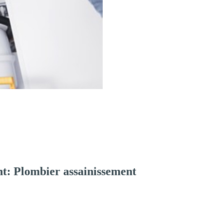
t: Plombier assainissement