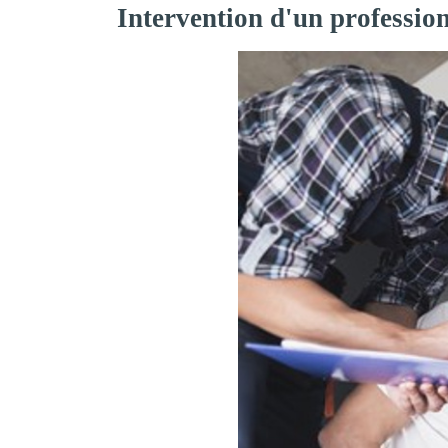
Intervention d'un professio