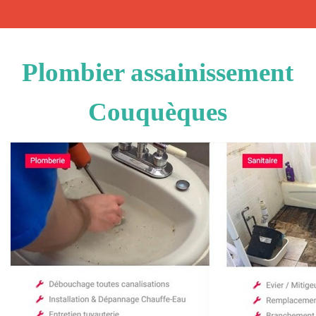
Plombier assainissement
Couquèques