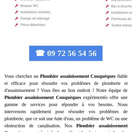
☎ 09 72 56 54 56
Vous cherchez un
Plombier assainissement
Couquèques
fiable
et efficace pour résoudre vos problèmes de plomberie et
d'assainissement ? Vous êtes au bon endroit ! Notre équipe de
Plombier assainissement
Couquèques
expérimentés offre une
gamme de services pour répondre à vos besoins. Nous
intervenons rapidement pour résoudre vos problèmes de
plomberie, que ce soit une fuite d'eau, un problème de WC ou une
obstruction de canalisation. Nos
Plombier assainissement