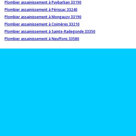
Plombier assainissement à Puybarban 33190
Plombier assainissement à Périssac 33240
Plombier assainissement à Mongauzy 33190
Plombier assainissement à Coimères 33210
Plombier assainissement à Sainte-Radegonde 33350
Plombier assainissement à Neuffons 33580