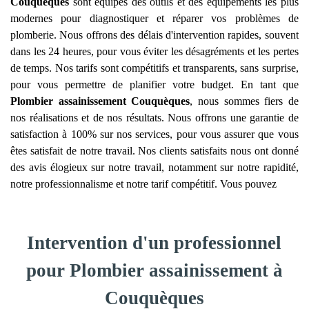
Couquèques
sont équipés des outils et des équipements les plus
modernes pour diagnostiquer et réparer vos problèmes de
plomberie. Nous offrons des délais d'intervention rapides, souvent
dans les 24 heures, pour vous éviter les désagréments et les pertes
de temps. Nos tarifs sont compétitifs et transparents, sans surprise,
pour vous permettre de planifier votre budget. En tant que
Plombier assainissement
Couquèques
, nous sommes fiers de
nos réalisations et de nos résultats. Nous offrons une garantie de
satisfaction à 100% sur nos services, pour vous assurer que vous
êtes satisfait de notre travail. Nos clients satisfaits nous ont donné
des avis élogieux sur notre travail, notamment sur notre rapidité,
notre professionnalisme et notre tarif compétitif. Vous pouvez
Intervention d'un professionnel
pour Plombier assainissement à
Couquèques