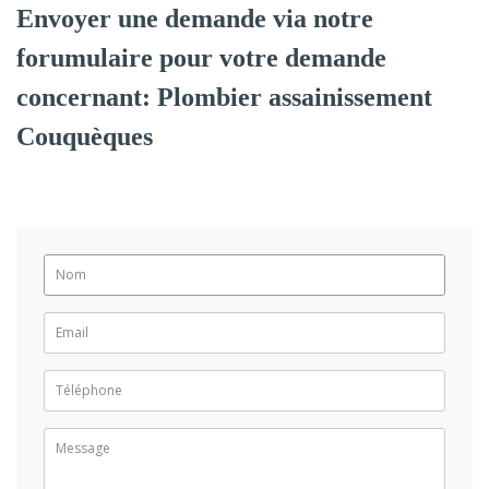
Envoyer une demande via notre
forumulaire pour votre demande
concernant: Plombier assainissement
Couquèques