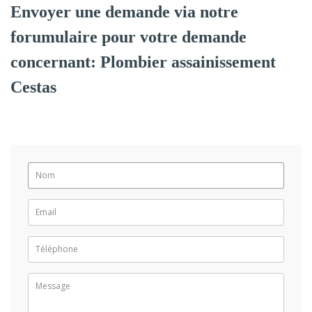
Envoyer une demande via notre
forumulaire pour votre demande
concernant: Plombier assainissement
Cestas