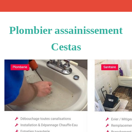
Plombier assainissement
Cestas