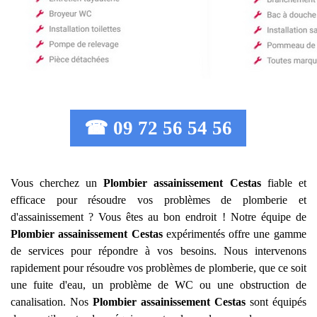
☎ 09 72 56 54 56
Vous cherchez un
Plombier assainissement
Cestas
fiable et
efficace pour résoudre vos problèmes de plomberie et
d'assainissement ? Vous êtes au bon endroit ! Notre équipe de
Plombier assainissement
Cestas
expérimentés offre une gamme
de services pour répondre à vos besoins. Nous intervenons
rapidement pour résoudre vos problèmes de plomberie, que ce soit
une fuite d'eau, un problème de WC ou une obstruction de
canalisation. Nos
Plombier assainissement
Cestas
sont équipés