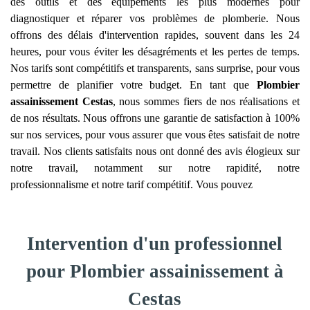
des outils et des équipements les plus modernes pour
diagnostiquer et réparer vos problèmes de plomberie. Nous
offrons des délais d'intervention rapides, souvent dans les 24
heures, pour vous éviter les désagréments et les pertes de temps.
Nos tarifs sont compétitifs et transparents, sans surprise, pour vous
permettre de planifier votre budget. En tant que
Plombier
assainissement
Cestas
, nous sommes fiers de nos réalisations et
de nos résultats. Nous offrons une garantie de satisfaction à 100%
sur nos services, pour vous assurer que vous êtes satisfait de notre
travail. Nos clients satisfaits nous ont donné des avis élogieux sur
notre travail, notamment sur notre rapidité, notre
professionnalisme et notre tarif compétitif. Vous pouvez
Intervention d'un professionnel
pour Plombier assainissement à
Cestas