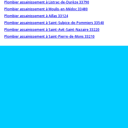
Plombier assainissement à Listrac-de-Durèze 33790
Plombier assainissement à Moulis-en-Médoc 33480
Plombier assainissement à Aillas 33124
Plombier assainissement à Saint-Sulpice-de-Pommiers 33540
Plombier assainissement à Saint-Avit-Saint-Nazaire 33220
Plombier assainissement à Saint-Pierre-de-Mons 33210