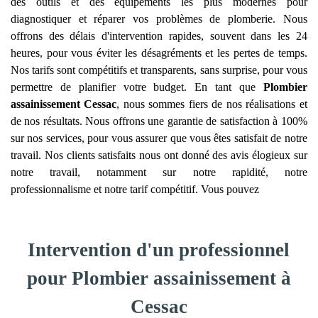
des outils et des équipements les plus modernes pour
diagnostiquer et réparer vos problèmes de plomberie. Nous
offrons des délais d'intervention rapides, souvent dans les 24
heures, pour vous éviter les désagréments et les pertes de temps.
Nos tarifs sont compétitifs et transparents, sans surprise, pour vous
permettre de planifier votre budget. En tant que
Plombier
assainissement
Cessac
, nous sommes fiers de nos réalisations et
de nos résultats. Nous offrons une garantie de satisfaction à 100%
sur nos services, pour vous assurer que vous êtes satisfait de notre
travail. Nos clients satisfaits nous ont donné des avis élogieux sur
notre travail, notamment sur notre rapidité, notre
professionnalisme et notre tarif compétitif. Vous pouvez
Intervention d'un professionnel
pour Plombier assainissement à
Cessac