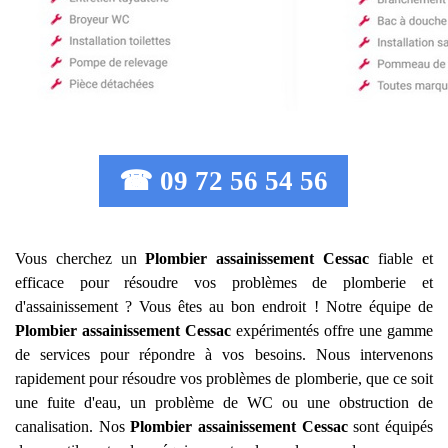
☎ 09 72 56 54 56
Vous cherchez un
Plombier assainissement
Cessac
fiable et
efficace pour résoudre vos problèmes de plomberie et
d'assainissement ? Vous êtes au bon endroit ! Notre équipe de
Plombier assainissement
Cessac
expérimentés offre une gamme
de services pour répondre à vos besoins. Nous intervenons
rapidement pour résoudre vos problèmes de plomberie, que ce soit
une fuite d'eau, un problème de WC ou une obstruction de
canalisation. Nos
Plombier assainissement
Cessac
sont équipés