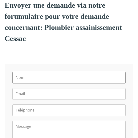
Envoyer une demande via notre
forumulaire pour votre demande
concernant: Plombier assainissement
Cessac