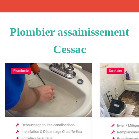
Plombier assainissement
Cessac